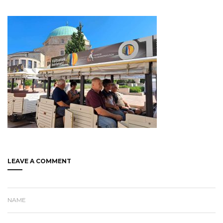
LEAVE A COMMENT
NAME