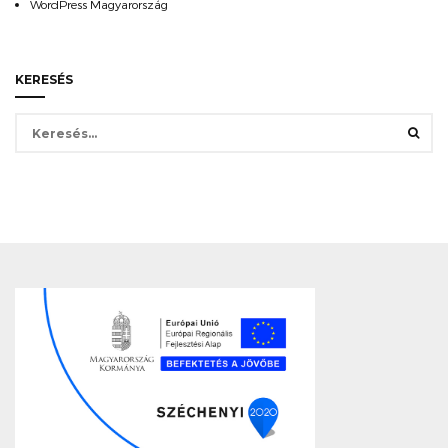
WordPress Magyarország
KERESÉS
Keresés: