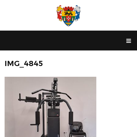
IMG_4845