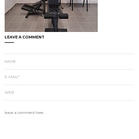
LEAVE A COMMENT
NAME
E-MAIL*
WEB