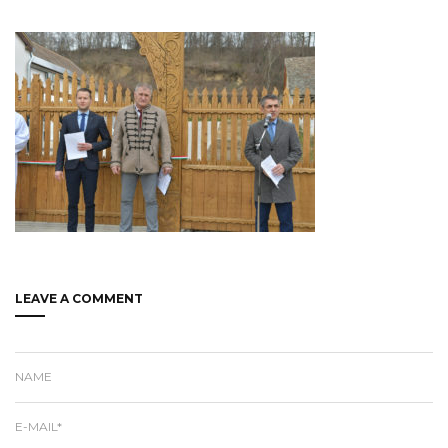
LEAVE A COMMENT
NAME
E-MAIL*