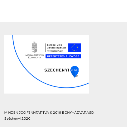
MINDEN JOG FENNTARTVA © 2019 BONYHÁDVARASD
Széchenyi 2020