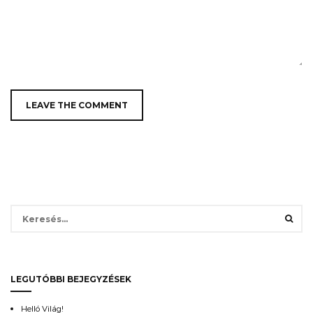
Keresés:
LEGUTÓBBI BEJEGYZÉSEK
Helló Világ!