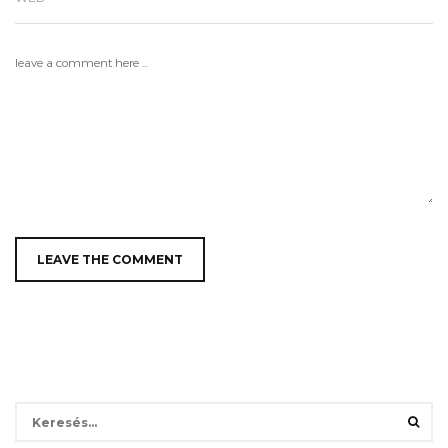
Keresés: