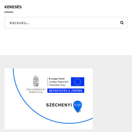
KERESÉS
Keresés: