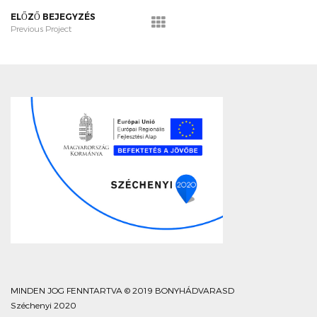
ELŐZŐ BEJEGYZÉS
Previous Project
MINDEN JOG FENNTARTVA © 2019 BONYHÁDVARASD
Széchenyi 2020