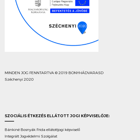
MINDEN JOG FENNTARTVA © 2019 BONYHÁDVARASD
Széchenyi 2020
SZOCIÁLIS ÉTKEZÉS ELLÁTOTT JOGI KÉPVISELŐJE:
Bánkiné Bosnyák Frida ellátottjogi képviselő
Integrált Jogvédelmi Szolgálat