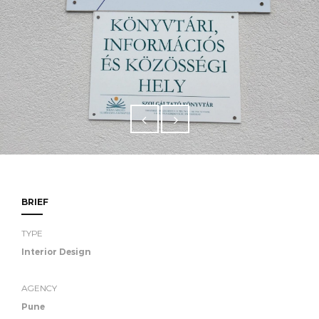
BRIEF
TYPE
Interior Design
AGENCY
Pune