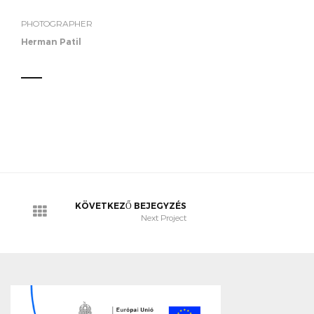
PHOTOGRAPHER
Herman Patil
KÖVETKEZŐ BEJEGYZÉS
Next Project