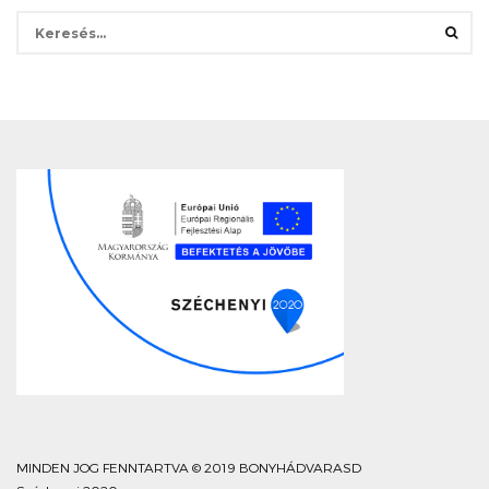
Keresés:
MINDEN JOG FENNTARTVA © 2019 BONYHÁDVARASD