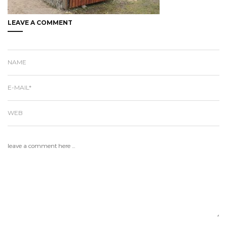
LEAVE A COMMENT
NAME
E-MAIL*
WEB