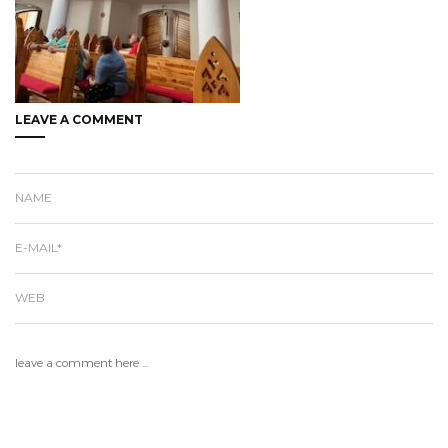
LEAVE A COMMENT
NAME
E-MAIL*
WEB