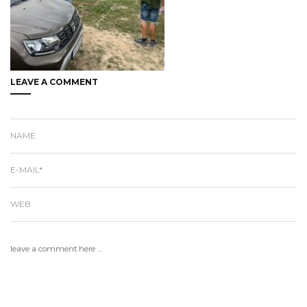
LEAVE A COMMENT
NAME
E-MAIL*
WEB