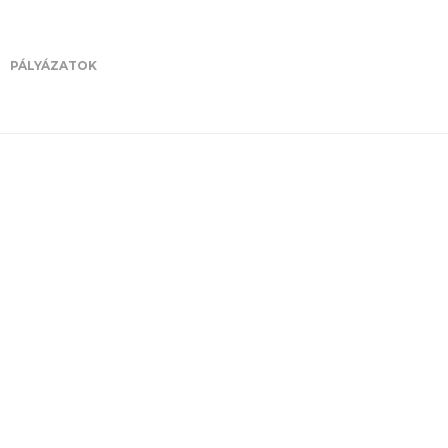
PÁLYÁZATOK