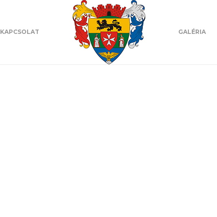
KAPCSOLAT
GALÉRIA