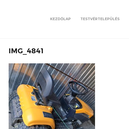
KEZDŐLAP
TESTVÉRTELEPÜLÉS
IMG_4841