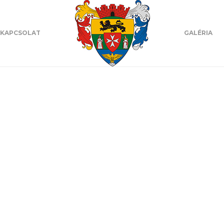
KAPCSOLAT
GALÉRIA