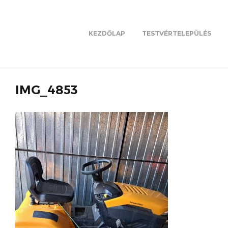
KEZDŐLAP
TESTVÉRTELEPÜLÉS
IMG_4853