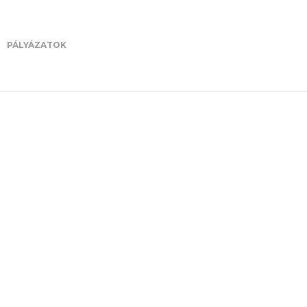
PÁLYÁZATOK