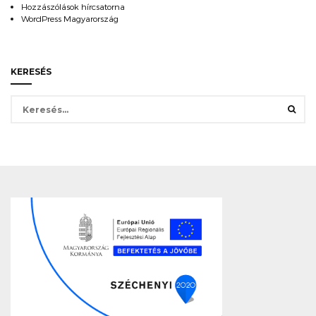
Hozzászólások hírcsatorna
WordPress Magyarország
KERESÉS
Keresés: