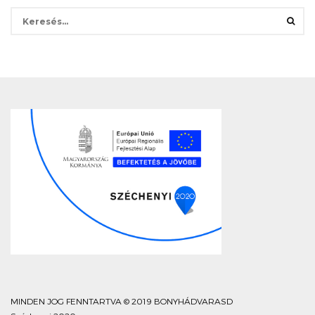
Keresés:
MINDEN JOG FENNTARTVA © 2019 BONYHÁDVARASD