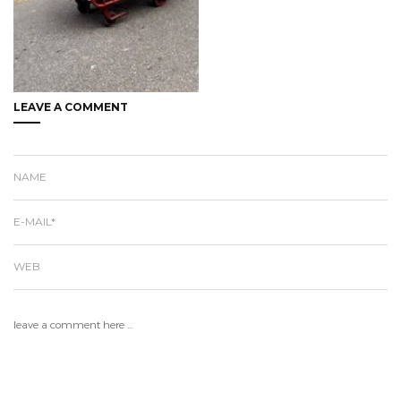
LEAVE A COMMENT
NAME
E-MAIL*
WEB