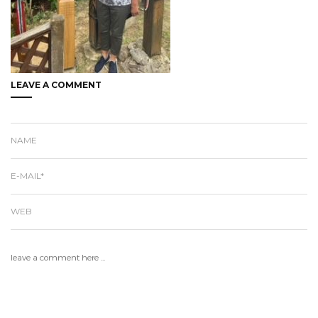
LEAVE A COMMENT
NAME
E-MAIL*
WEB