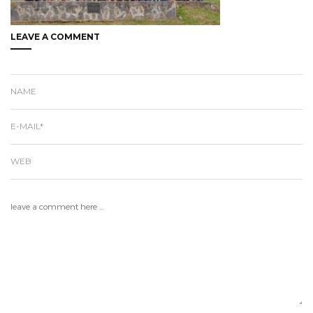
LEAVE A COMMENT
NAME
E-MAIL*
WEB