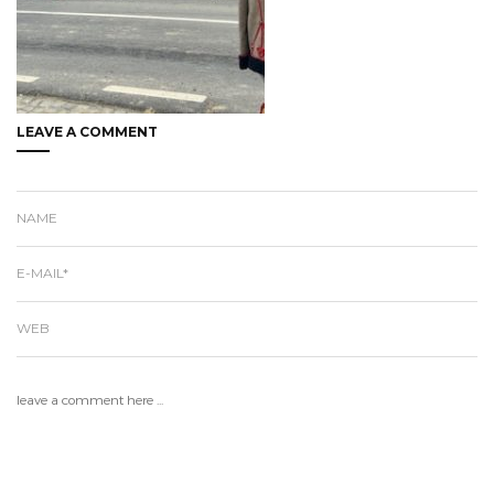
LEAVE A COMMENT
NAME
E-MAIL*
WEB