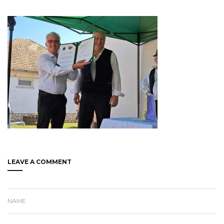
LEAVE A COMMENT
NAME