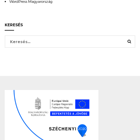
WordPress Magyarország
KERESÉS
Keresés: