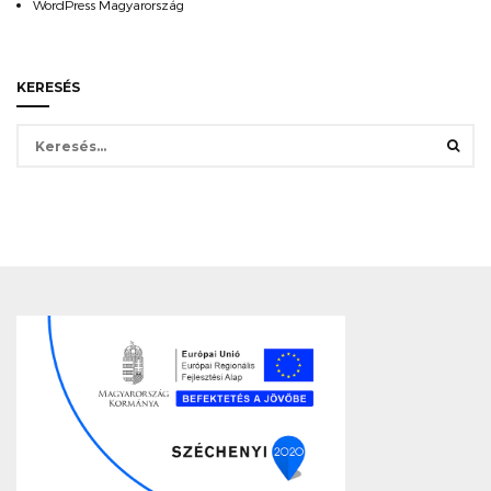
WordPress Magyarország
KERESÉS
Keresés: