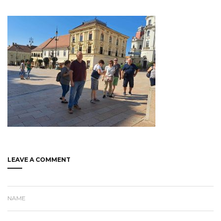
LEAVE A COMMENT
NAME